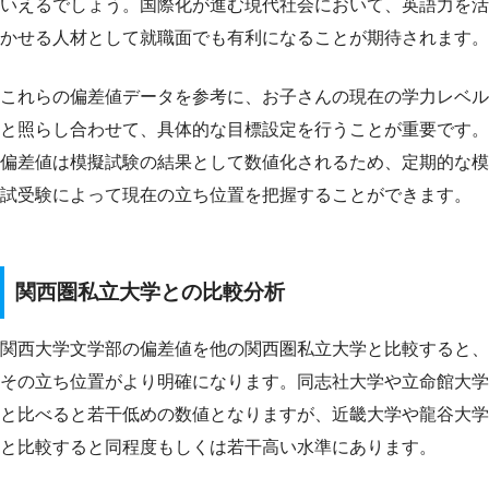
いえるでしょう。国際化が進む現代社会において、英語力を活
かせる人材として就職面でも有利になることが期待されます。
これらの偏差値データを参考に、お子さんの現在の学力レベル
と照らし合わせて、具体的な目標設定を行うことが重要です。
偏差値は模擬試験の結果として数値化されるため、定期的な模
試受験によって現在の立ち位置を把握することができます。
関西圏私立大学との比較分析
関西大学文学部の偏差値を他の関西圏私立大学と比較すると、
その立ち位置がより明確になります。同志社大学や立命館大学
と比べると若干低めの数値となりますが、近畿大学や龍谷大学
と比較すると同程度もしくは若干高い水準にあります。