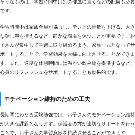
そうなものは、学習時間中は別の部屋に置くなどの配慮も必要
です。
学習時間中は家族全員が協力し、テレビの音量を下げる、大き
な話し声を控えるなど、静かな環境を保つことが重要です。お
子さんが集中して学習に取り組めるよう、家族一丸となってサ
ポートすることで、学習効果を大幅に向上させることができま
す。また、適度な休憩時間には温かい飲み物を提供するなど、
心身のリフレッシュをサポートすることも効果的です。
モチベーション維持のための工夫
長期間にわたる受験勉強では、お子さんのモチベーション維持
が大きな課題となります。保護者の方が適切なサポートを行う
ことで、お子さんの学習意欲を持続させることができます。