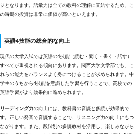
ジとなります。語彙力は全ての教科の理解に直結するため、こ
の時期の投資は非常に価値が高いといえます。
英語4技能の総合的な向上
現代の大学入試では英語の4技能（読む・聞く・書く・話す）
すべてが重視される傾向にあります。関西大学文学部でも、こ
れらの能力をバランスよく身につけることが求められます。中
学生のうちから4技能を意識した学習を行うことで、高校での
英語学習がより効果的に進められます。
リーディング力
の向上には、教科書の音読と多読が効果的で
す。正しい発音で音読することで、リスニング力の向上にもつ
ながります。また、段階別の多読教材を活用し、楽しみながら