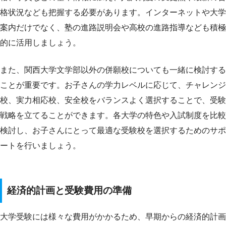
格状況なども把握する必要があります。インターネットや大学
案内だけでなく、塾の進路説明会や高校の進路指導なども積極
的に活用しましょう。
また、関西大学文学部以外の併願校についても一緒に検討する
ことが重要です。お子さんの学力レベルに応じて、チャレンジ
校、実力相応校、安全校をバランスよく選択することで、受験
戦略を立てることができます。各大学の特色や入試制度を比較
検討し、お子さんにとって最適な受験校を選択するためのサポ
ートを行いましょう。
経済的計画と受験費用の準備
大学受験には様々な費用がかかるため、早期からの経済的計画