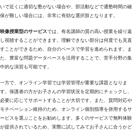
いで近くに適切な塾がない場合や、部活動などで通塾時間の確
保が難しい場合には、非常に有効な選択肢となります。
映像授業型のサービス
では、有名講師の質の高い授業を繰り返
し視聴することができます。理解できない部分は何度でも見直
すことができるため、自分のペースで学習を進められます。ま
た、豊富な問題データベースを活用することで、苦手分野の集
中的な演習も可能です。
一方で、オンライン学習では学習管理が重要な課題となりま
す。保護者の方がお子さんの学習状況を定期的にチェックし、
必要に応じてサポートすることが大切です。また、質問対応や
モチベーション維持のため、オンライン個別指導を併用するサ
ービスを選ぶことをお勧めします。多くのサービスで無料体験
が提供されているため、実際に試してみてお子さんに合うかど