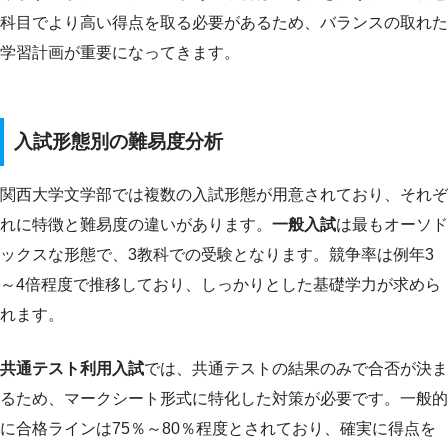
科目でより高い得点を取る必要があるため、バランスの取れた
学習計画が重要になってきます。
入試形態別の難易度分析
関西大学文学部では複数の入試形態が用意されており、それぞ
れに特徴と難易度の違いがあります。
一般入試
は最もオーソド
ックスな形態で、3教科での受験となります。競争率は例年3
～4倍程度で推移しており、しっかりとした基礎学力が求めら
れます。
共通テスト利用入試
では、共通テストの結果のみで合否が決ま
るため、マークシート形式に特化した対策が必要です。一般的
に合格ラインは75％～80％程度とされており、確実に得点を