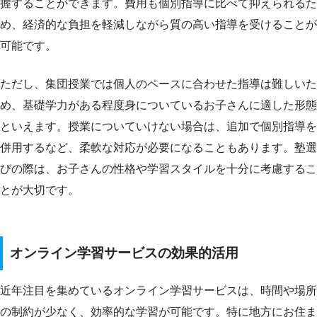
握することができます。費用も個別指導に比べて抑えられるた
め、経済的な負担を軽減しながら質の高い指導を受けることが
可能です。
ただし、集団授業では個人のペースに合わせた指導は難しいた
め、基礎学力がある程度身についているお子さんに適した形態
といえます。授業についていけない場合は、追加で個別指導を
併用するなど、柔軟な対応が必要になることもあります。塾選
びの際は、お子さんの性格や学習スタイルを十分に考慮するこ
とが大切です。
オンライン学習サービスの効果的活用
近年注目を集めているオンライン学習サービスは、時間や場所
の制約が少なく、効率的な学習が可能です。特に地方にお住ま