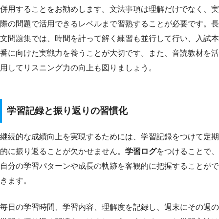
併用することをお勧めします。文法事項は理解だけでなく、実
際の問題で活用できるレベルまで習熟することが必要です。長
文問題集では、時間を計って解く練習も並行して行い、入試本
番に向けた実戦力を養うことが大切です。また、音読教材を活
用してリスニング力の向上も図りましょう。
学習記録と振り返りの習慣化
継続的な成績向上を実現するためには、学習記録をつけて定期
的に振り返ることが欠かせません。
学習ログ
をつけることで、
自分の学習パターンや成長の軌跡を客観的に把握することがで
きます。
毎日の学習時間、学習内容、理解度を記録し、週末にその週の