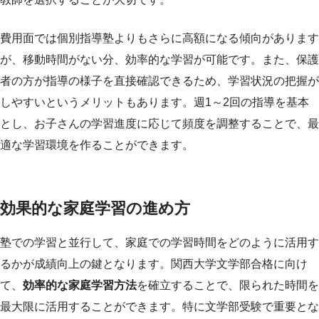
費用面では個別指導塾よりもさらに高額になる傾向があります
が、移動時間がない分、効率的な学習が可能です。また、保護
者の方が指導の様子を直接確認できるため、学習状況の把握が
しやすいというメリットもあります。週1～2回の指導を基本
とし、お子さんの学習進度に応じて頻度を調整することで、最
適な学習環境を作ることができます。
効果的な家庭学習の進め方
塾での学習と並行して、家庭での学習時間をどのように活用す
るかが成績向上の鍵となります。関西大学文学部合格に向け
て、
効率的な家庭学習方法
を確立することで、限られた時間を
最大限に活用することができます。特に文学部受験で重要とな