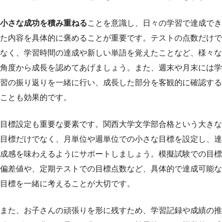
小さな成功を積み重ねる
ことを意識し、日々の学習で達成でき
た内容を具体的に褒めることが重要です。テストの点数だけで
なく、学習時間の達成や新しい単語を覚えたことなど、様々な
角度から成長を認めてあげましょう。また、週末や月末には学
習の振り返りを一緒に行い、成長した部分を客観的に確認する
ことも効果的です。
目標設定も重要な要素です。関西大学文学部合格という大きな
目標だけでなく、月単位や週単位での小さな目標を設定し、達
成感を味わえるようにサポートしましょう。模擬試験での目標
偏差値や、定期テストでの目標点数など、具体的で達成可能な
目標を一緒に考えることが大切です。
また、お子さんの頑張りを形に残すため、学習記録や成績の推