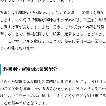
週末には1週間分の学習内容をまとめて復習し、定着度を確認
します。この時点で理解が曖昧な部分があれば、重点的に学習
し直す必要があります。また、月末には1ヶ月分の内容を総復
習することで、長期記憶として確実に定着させることができま
す。このサイクルを継続することで、着実に学力向上を図るこ
とが可能になります。
科目別学習時間の最適配分
限られた家庭学習時間を効果的に活用するためには、各科目へ
の時間配分を慎重に決める必要があります。関西大学文学部受
験において重要度の高い科目に、より多くの時間を割り当てる
ことが基本戦略となります。