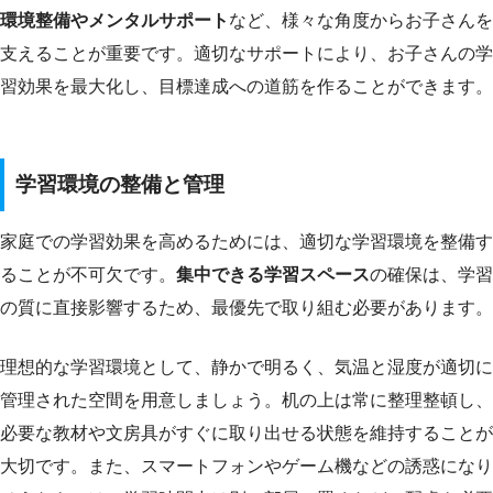
環境整備やメンタルサポート
など、様々な角度からお子さんを
支えることが重要です。適切なサポートにより、お子さんの学
習効果を最大化し、目標達成への道筋を作ることができます。
学習環境の整備と管理
家庭での学習効果を高めるためには、適切な学習環境を整備す
ることが不可欠です。
集中できる学習スペース
の確保は、学習
の質に直接影響するため、最優先で取り組む必要があります。
理想的な学習環境として、静かで明るく、気温と湿度が適切に
管理された空間を用意しましょう。机の上は常に整理整頓し、
必要な教材や文房具がすぐに取り出せる状態を維持することが
大切です。また、スマートフォンやゲーム機などの誘惑になり