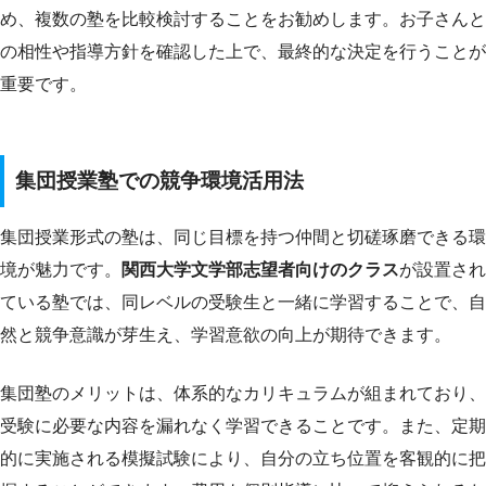
め、複数の塾を比較検討することをお勧めします。お子さんと
の相性や指導方針を確認した上で、最終的な決定を行うことが
重要です。
集団授業塾での競争環境活用法
集団授業形式の塾は、同じ目標を持つ仲間と切磋琢磨できる環
境が魅力です。
関西大学文学部志望者向けのクラス
が設置され
ている塾では、同レベルの受験生と一緒に学習することで、自
然と競争意識が芽生え、学習意欲の向上が期待できます。
集団塾のメリットは、体系的なカリキュラムが組まれており、
受験に必要な内容を漏れなく学習できることです。また、定期
的に実施される模擬試験により、自分の立ち位置を客観的に把