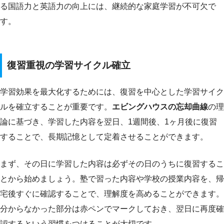
る国語力と英語力の向上には、継続的な家庭学習が不可欠で
す。
復習重視の学習サイクル確立
学習効果を最大化するためには、復習を中心とした学習サイク
ルを確立することが重要です。
エビングハウスの忘却曲線
の理
論に基づき、学習した内容を翌日、1週間後、1ヶ月後に復習
することで、長期記憶として定着させることができます。
まず、その日に学習した内容は必ずその日のうちに復習するこ
とから始めましょう。塾で習った内容や学校の授業内容を、帰
宅後すぐに確認することで、理解度を高めることができます。
分からなかった部分は赤ペンでマークしておき、翌日に再度確
認するという習慣をつけることが大切です。