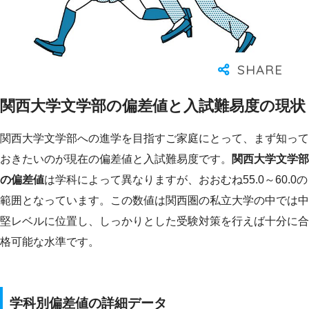
関西大学文学部の偏差値と入試難易度の現状
関西大学文学部への進学を目指すご家庭にとって、まず知って
おきたいのが現在の偏差値と入試難易度です。
関西大学文学部
の偏差値
は学科によって異なりますが、おおむね55.0～60.0の
範囲となっています。この数値は関西圏の私立大学の中では中
堅レベルに位置し、しっかりとした受験対策を行えば十分に合
格可能な水準です。
学科別偏差値の詳細データ