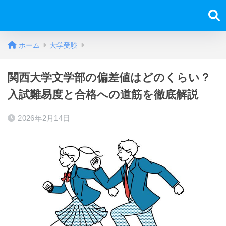
ホーム
大学受験
関西大学文学部の偏差値はどのくらい？
入試難易度と合格への道筋を徹底解説
2026年2月14日