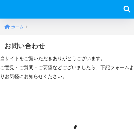
ホーム
お問い合わせ
当サイトをご覧いただきありがとうございます。
ご意見・ご質問・ご要望などございましたら、下記フォームよ
りお気軽にお知らせください。