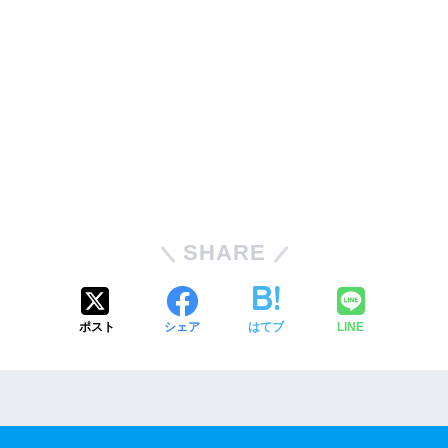
SHARE
ポスト
シェア
はてブ
LINE