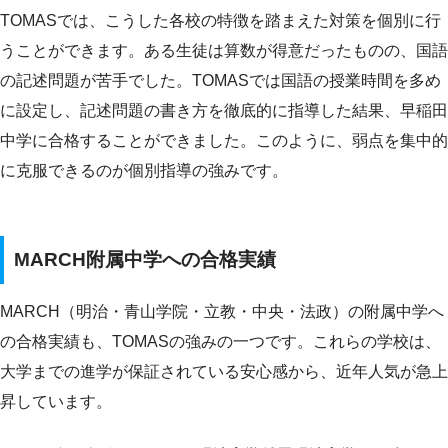
TOMASでは、こうした各校の特徴を踏まえた対策を個別に行
うことができます。ある生徒は算数が得意だったものの、国語
の記述問題が苦手でした。TOMASでは国語の授業時間を多め
に設定し、記述問題の書き方を徹底的に指導した結果、早稲田
中学に合格することができました。このように、弱点を集中的
に克服できるのが個別指導の強みです。
MARCH附属中学への合格実績
MARCH（明治・青山学院・立教・中央・法政）の附属中学へ
の合格実績も、TOMASの強みの一つです。これらの学校は、
大学までの進学が保証されている安心感から、近年人気が急上
昇しています。