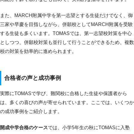
また、MARCH附属中学を第一志望とする生徒だけでなく、御
三家や早慶を目指しながら、併願校としてMARCH附属を受験
する生徒も多くいます。TOMASでは、第一志望校対策を中心
としつつ、併願校対策も並行して行うことができるため、複数
校の対策を効率的に進められます。
合格者の声と成功事例
実際にTOMASで学び、難関校に合格した生徒や保護者から
は、多くの喜びの声が寄せられています。ここでは、いくつか
の成功事例をご紹介します。
開成中学合格のケース
では、小学5年生の秋にTOMASに入塾