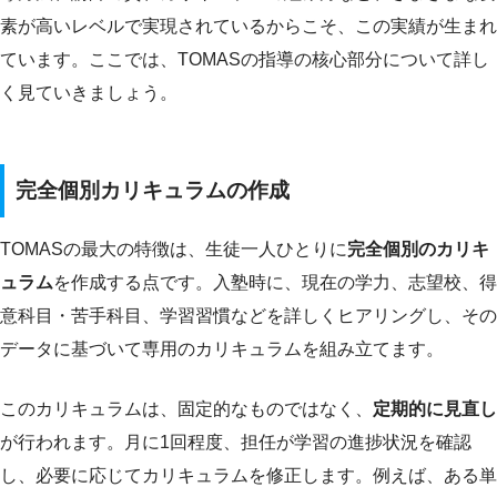
素が高いレベルで実現されているからこそ、この実績が生まれ
ています。ここでは、TOMASの指導の核心部分について詳し
く見ていきましょう。
完全個別カリキュラムの作成
TOMASの最大の特徴は、生徒一人ひとりに
完全個別のカリキ
ュラム
を作成する点です。入塾時に、現在の学力、志望校、得
意科目・苦手科目、学習習慣などを詳しくヒアリングし、その
データに基づいて専用のカリキュラムを組み立てます。
このカリキュラムは、固定的なものではなく、
定期的に見直し
が行われます。月に1回程度、担任が学習の進捗状況を確認
し、必要に応じてカリキュラムを修正します。例えば、ある単