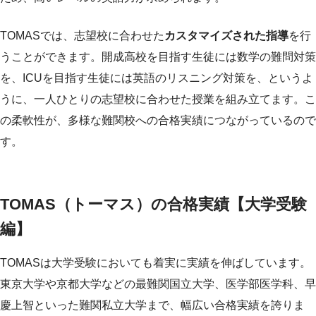
TOMASでは、志望校に合わせた
カスタマイズされた指導
を行
うことができます。開成高校を目指す生徒には数学の難問対策
を、ICUを目指す生徒には英語のリスニング対策を、というよ
うに、一人ひとりの志望校に合わせた授業を組み立てます。こ
の柔軟性が、多様な難関校への合格実績につながっているので
す。
TOMAS（トーマス）の合格実績【大学受験
編】
TOMASは大学受験においても着実に実績を伸ばしています。
東京大学や京都大学などの最難関国立大学、医学部医学科、早
慶上智といった難関私立大学まで、幅広い合格実績を誇りま