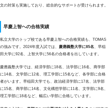
文の対策も実施しており、総合的なサポートが受けられます。
早慶上智への合格実績
私立大学のトップ校である早慶上智への合格実績も、TOMAS
の強みです。2024年度入試では、
慶應義塾大学に85名
、早稲
田大学に92名、上智大学に56名の合格者を出しています。
慶應義塾大学では、経済学部に18名、法学部に16名、商学部
に14名、文学部に12名、理工学部に15名など、各学部に合格
者がいます。早稲田大学でも、政治経済学部に17名、法学部
に15名、商学部に14名、文化構想学部に11名、文学部に9名、
理工学部に18名など、幅広い学部に合格しています。