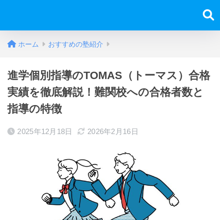
ホーム
おすすめの塾紹介
進学個別指導のTOMAS（トーマス）合格
実績を徹底解説！難関校への合格者数と
指導の特徴
2025年12月18日
2026年2月16日