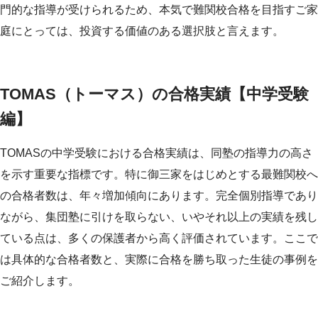
門的な指導が受けられるため、本気で難関校合格を目指すご家
庭にとっては、投資する価値のある選択肢と言えます。
TOMAS（トーマス）の合格実績【中学受験
編】
TOMASの中学受験における合格実績は、同塾の指導力の高さ
を示す重要な指標です。特に御三家をはじめとする最難関校へ
の合格者数は、年々増加傾向にあります。完全個別指導であり
ながら、集団塾に引けを取らない、いやそれ以上の実績を残し
ている点は、多くの保護者から高く評価されています。ここで
は具体的な合格者数と、実際に合格を勝ち取った生徒の事例を
ご紹介します。