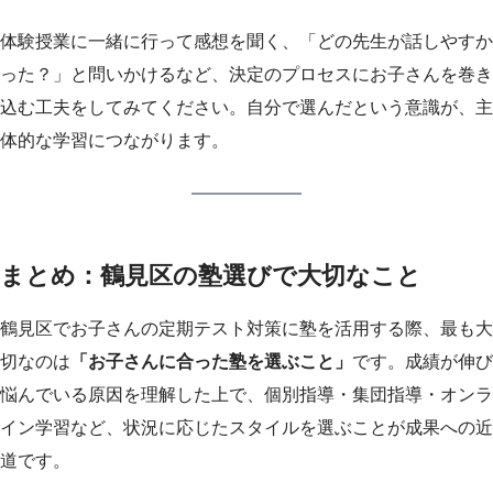
体験授業に一緒に行って感想を聞く、「どの先生が話しやすか
った？」と問いかけるなど、決定のプロセスにお子さんを巻き
込む工夫をしてみてください。自分で選んだという意識が、主
体的な学習につながります。
まとめ：鶴見区の塾選びで大切なこと
鶴見区でお子さんの定期テスト対策に塾を活用する際、最も大
切なのは
「お子さんに合った塾を選ぶこと」
です。成績が伸び
悩んでいる原因を理解した上で、個別指導・集団指導・オンラ
イン学習など、状況に応じたスタイルを選ぶことが成果への近
道です。