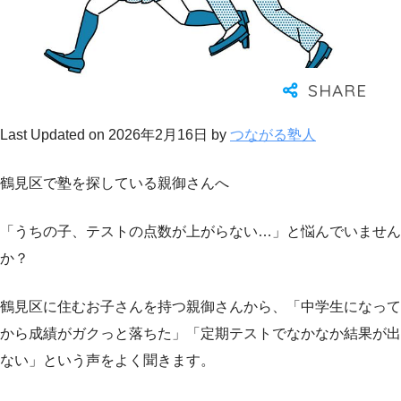
Last Updated on 2026年2月16日 by
つながる塾人
鶴見区で塾を探している親御さんへ
「うちの子、テストの点数が上がらない…」と悩んでいません
か？
鶴見区に住むお子さんを持つ親御さんから、「中学生になって
から成績がガクっと落ちた」「定期テストでなかなか結果が出
ない」という声をよく聞きます。