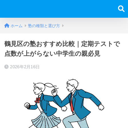
ホーム
塾の種類と選び方
鶴見区の塾おすすめ比較｜定期テストで
点数が上がらない中学生の親必見
2026年2月16日