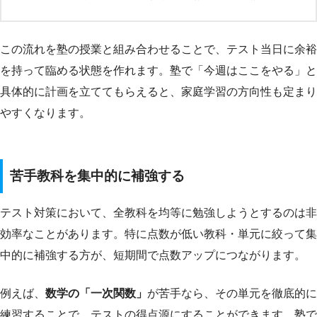
この流れを塾の授業と組み合わせることで、テスト当日に余裕
を持って臨める状態を作れます。塾で「今週はここをやる」と
具体的に計画を立ててもらえると、家庭学習の方向性も定まり
やすくなります。
苦手教科を集中的に補強する
テスト対策において、全教科を均等に勉強しようとするのは非
効率なことがあります。特に点数が低い教科・単元に絞って集
中的に補強する方が、短期間で点数アップにつながります。
例えば、
数学の「一次関数」
が苦手なら、その単元を徹底的に
練習することで、テストの得点源にすることができます。塾で