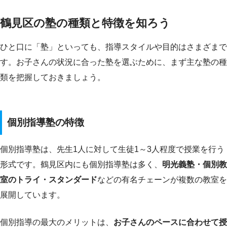
鶴見区の塾の種類と特徴を知ろう
ひと口に「塾」といっても、指導スタイルや目的はさまざまで
す。お子さんの状況に合った塾を選ぶために、まず主な塾の種
類を把握しておきましょう。
個別指導塾の特徴
個別指導塾は、先生1人に対して生徒1～3人程度で授業を行う
形式です。鶴見区内にも個別指導塾は多く、
明光義塾・個別教
室のトライ・スタンダード
などの有名チェーンが複数の教室を
展開しています。
個別指導の最大のメリットは、
お子さんのペースに合わせて授