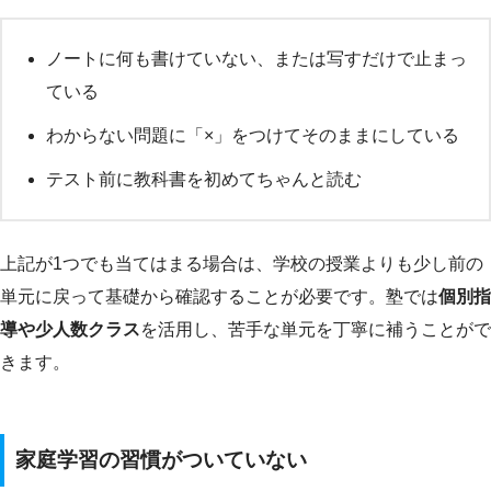
ノートに何も書けていない、または写すだけで止まっ
ている
わからない問題に「×」をつけてそのままにしている
テスト前に教科書を初めてちゃんと読む
上記が1つでも当てはまる場合は、学校の授業よりも少し前の
単元に戻って基礎から確認することが必要です。塾では
個別指
導や少人数クラス
を活用し、苦手な単元を丁寧に補うことがで
きます。
家庭学習の習慣がついていない