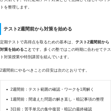
トを整理します。
テスト2週間前から対策を始める
定期テストで高得点を取るための基本は、
テスト2週間前から
対策を始めること
です。多くの塾ではこの時期に合わせてテス
ト対策授業や特別講習を組んでいます。
2週間前にやるべきことの目安は次のとおりです。
2週間前：テスト範囲の確認・ワークを1周解く
1週間前：間違えた問題の解き直し・暗記事項の整理
3日前：苦手単元の集中復習・暗記の最終確認