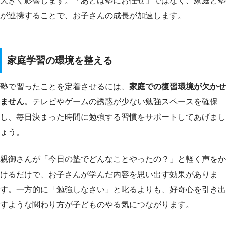
大きく影響します。「あとは塾にお任せ」ではなく、家庭と塾
が連携することで、お子さんの成長が加速します。
家庭学習の環境を整える
塾で習ったことを定着させるには、
家庭での復習環境が欠かせ
ません
。テレビやゲームの誘惑が少ない勉強スペースを確保
し、毎日決まった時間に勉強する習慣をサポートしてあげまし
ょう。
親御さんが「今日の塾でどんなことやったの？」と軽く声をか
けるだけで、お子さんが学んだ内容を思い出す効果がありま
す。一方的に「勉強しなさい」と叱るよりも、好奇心を引き出
すような関わり方が子どものやる気につながります。