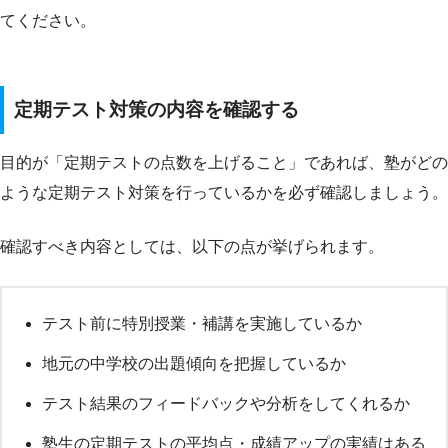
てください。
定期テスト対策の内容を確認する
目的が「定期テストの点数を上げること」であれば、塾がどの
ような定期テスト対策を行っているかを必ず確認しましょう。
確認すべき内容としては、以下の点が挙げられます。
テスト前に特別授業・補講を実施しているか
地元の中学校の出題傾向を把握しているか
テスト結果のフィードバックや分析をしてくれるか
塾生の定期テストの平均点・成績アップの実績はある