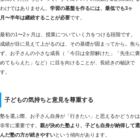
わけではありません。
学習の基盤を作るには、最低でも3ヶ
月〜半年は継続することが必要
です。
最初の1〜2ヶ月は、授業についていく力をつける段階です。
成績が目に見えて上がるのは、その基礎が固まってから。焦ら
ず、お子さんの小さな成長（「今日は全部解けた」「先生に褒
めてもらえた」など）に目を向けることが、長続きの秘訣で
す。
子どもの気持ちと意見を尊重する
塾を選ぶ際、お子さん自身が「行きたい」と思えるかどうかは
非常に重要です。
親が決めた塾より、子ども自身が納得して選
んだ塾の方が続きやすい
という傾向があります。