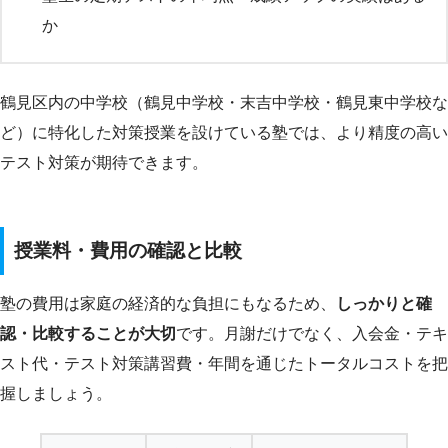
か
鶴見区内の中学校（鶴見中学校・末吉中学校・鶴見東中学校な
ど）に特化した対策授業を設けている塾では、より精度の高い
テスト対策が期待できます。
授業料・費用の確認と比較
塾の費用は家庭の経済的な負担にもなるため、
しっかりと確
認・比較することが大切
です。月謝だけでなく、入会金・テキ
スト代・テスト対策講習費・年間を通じたトータルコストを把
握しましょう。