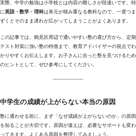
実際、中学の勉強は小学校とは内容の難しさが段違いです。特
に
英語・数学・理科
は単元が積み重なる教科なので、一度つま
ずくとそのまま遅れが広がってしまうことがよくあります。
この記事では、鶴見区周辺で通いやすい塾の選び方から、定期
テスト対策に強い塾の特徴まで、教育アドバイザーの視点でわ
かりやすくお伝えします。お子さんに合った塾を見つけるため
のヒントとして、ぜひ参考にしてください。
中学生の成績が上がらない本当の原因
塾に通わせる前に、まず「なぜ成績が上がらないのか」の原因
を知ることが大切です。原因が違えば、必要なサポートも変わ
ってきます。よくある原因を整理してみましょう。