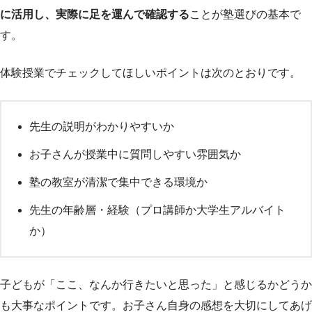
に活用し、実際に足を運んで確認する
ことが塾選びの基本で
す。
体験授業でチェックしてほしいポイントは次のとおりです。
先生の説明がわかりやすいか
お子さんが授業中に質問しやすい雰囲気か
塾の教室が清潔で集中できる環境か
先生の年齢層・経験（プロ講師か大学生アルバイト
か）
子どもが「ここ、なんか行きたいと思った」と感じるかどうか
も大事なポイントです。お子さん自身の感想を大切にしてあげ