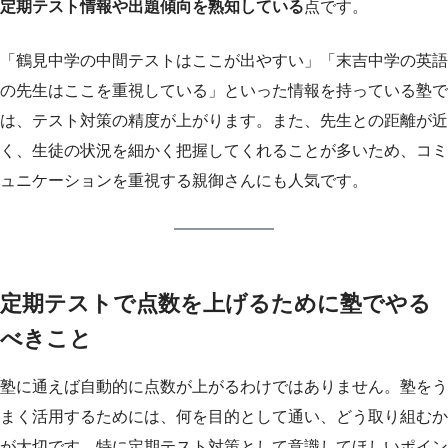
定期テスト情報や出題傾向を熟知している
点です。
「鶴見中学の中間テストはここが出やすい」「末吉中学の英語
の先生はここを重視している」といった情報を持っている塾で
は、テスト対策の精度が上がります。また、先生との距離が近
く、生徒の状況を細かく把握してくれることが多いため、コミ
ュニケーションを重視する親御さんにも人気です。
定期テストで点数を上げるために塾でやる
べきこと
塾に通えば自動的に点数が上がるわけではありません。塾をう
まく活用するためには、何を目的として通い、どう取り組むか
が大切です。特に定期テスト対策として意識してほしいポイン