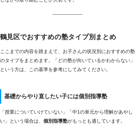
鶴見区でおすすめの塾タイプ別まとめ
ここまでの内容を踏まえて、お子さんの状況別におすすめの塾
のタイプをまとめます。「どの塾が向いているかわからない」
という方は、この基準を参考にしてみてください。
基礎からやり直したい子には個別指導塾
「授業についていけていない」「中1の単元から理解があやし
い」という場合は、
個別指導塾
がもっとも適しています。