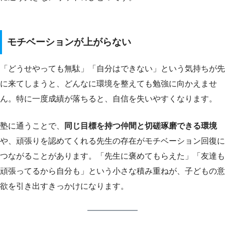
モチベーションが上がらない
「どうせやっても無駄」「自分はできない」という気持ちが先
に来てしまうと、どんなに環境を整えても勉強に向かえませ
ん。特に一度成績が落ちると、自信を失いやすくなります。
塾に通うことで、
同じ目標を持つ仲間と切磋琢磨できる環境
や、頑張りを認めてくれる先生の存在がモチベーション回復に
つながることがあります。「先生に褒めてもらえた」「友達も
頑張ってるから自分も」という小さな積み重ねが、子どもの意
欲を引き出すきっかけになります。