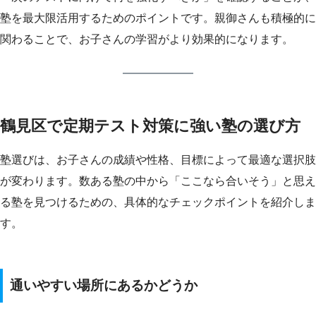
塾を最大限活用するためのポイントです。親御さんも積極的に
関わることで、お子さんの学習がより効果的になります。
鶴見区で定期テスト対策に強い塾の選び方
塾選びは、お子さんの成績や性格、目標によって最適な選択肢
が変わります。数ある塾の中から「ここなら合いそう」と思え
る塾を見つけるための、具体的なチェックポイントを紹介しま
す。
通いやすい場所にあるかどうか