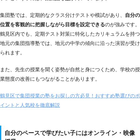
集団塾では、定期的なクラス分けテストや模試があり、
自分の
位置を客観的に把握しながら目標を設定できる
のが強みです。
鶴見区内でも、定期テスト対策に特化したカリキュラムを持つ
地元の集団指導塾では、地元の中学の傾向に沿った演習が受け
られます。
また、先生の授業を聞く姿勢が自然と身につくため、学校の授
業態度の改善にもつながることがあります。
鶴見区で集団授業の塾をお探しの方必見！おすすめ塾選びのポ
イントと人気校を徹底解説
自分のペースで学びたい子にはオンライン・映像