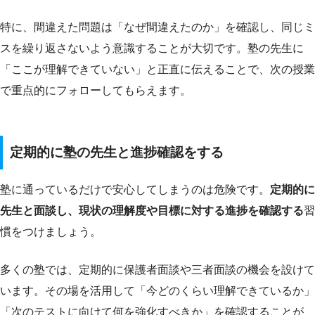
特に、間違えた問題は「なぜ間違えたのか」を確認し、同じミ
スを繰り返さないよう意識することが大切です。塾の先生に
「ここが理解できていない」と正直に伝えることで、次の授業
で重点的にフォローしてもらえます。
定期的に塾の先生と進捗確認をする
塾に通っているだけで安心してしまうのは危険です。
定期的に
先生と面談し、現状の理解度や目標に対する進捗を確認する
習
慣をつけましょう。
多くの塾では、定期的に保護者面談や三者面談の機会を設けて
います。その場を活用して「今どのくらい理解できているか」
「次のテストに向けて何を強化すべきか」を確認することが、