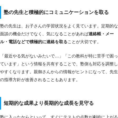
塾の先生と積極的にコミュニケーションを取る
塾の先生は、お子さんの学習状況をよく見ています。定期的な
面談の機会だけでなく、気になることがあれば
連絡帳・メー
ル・電話などで積極的に連絡を取る
ことが大切です。
「最近やる気がないみたいで…」「この教科が特に苦手で困っ
ています」という情報を共有することで、塾側も対応を調整し
やすくなります。親御さんからの情報がヒントになって、先生
の指導方針が改善されることもあります。
短期的な成果より長期的な成長を見守る
塾に入ったからといって、すぐにテストの点数が劇的に上がる