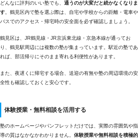
どんなに評判のいい塾でも、
通うのが大変だと続かなくなりま
す
。鶴見区内で塾を選ぶ際は、自宅や学校からの距離・電車や
バスでのアクセス・帰宅時の安全面を必ず確認しましょう。
鶴見区は、JR鶴見線・JR京浜東北線・京急本線が通ってお
り、鶴見駅周辺には複数の塾が集まっています。駅近の塾であ
れば、部活帰りにそのまま寄れる利便性があります。
また、夜遅くに帰宅する場合、送迎の有無や塾の周辺環境の安
全性も確認しておくと安心です。
体験授業・無料相談を活用する
塾のホームページやパンフレットだけでは、実際の雰囲気や指
導の質はなかなかわかりません。
体験授業や無料相談を積極的