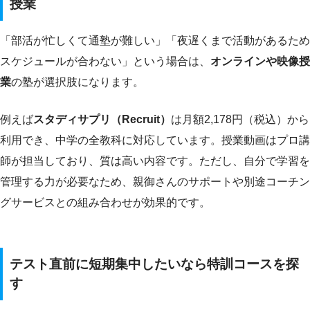
授業
「部活が忙しくて通塾が難しい」「夜遅くまで活動があるため
スケジュールが合わない」という場合は、
オンラインや映像授
業
の塾が選択肢になります。
例えば
スタディサプリ（Recruit）
は月額2,178円（税込）から
利用でき、中学の全教科に対応しています。授業動画はプロ講
師が担当しており、質は高い内容です。ただし、自分で学習を
管理する力が必要なため、親御さんのサポートや別途コーチン
グサービスとの組み合わせが効果的です。
テスト直前に短期集中したいなら特訓コースを探
す