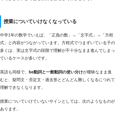
授業についていけなくなっている
中学1年の数学でいえば、「正負の数」→「文字式」→「方程
式」と内容がつながっています。方程式でつまずいている子の
多くは、実は文字式の段階で理解が不十分なまま進んでしまっ
ているケースが多いです。
英語も同様で、
be動詞と一般動詞の使い分け
が曖昧なまま進
むと、疑問文・否定文・過去形とどんどん難しくなるにつれて
理解できなくなります。
授業についていけていないサインとしては、次のようなものが
あります。