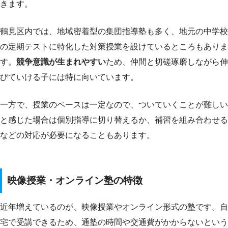
きます。
鶴見区内では、地域密着型の集団指導塾も多く、地元の中学校
の定期テストに特化した対策授業を設けているところもありま
す。
競争意識が生まれやすい
ため、仲間と切磋琢磨しながら伸
びていける子には特に向いています。
一方で、授業のペースは一定なので、ついていくことが難しい
と感じた場合は個別指導に切り替えるか、補習を組み合わせる
などの対応が必要になることもあります。
映像授業・オンライン塾の特徴
近年増えているのが、映像授業やオンライン形式の塾です。自
宅で受講できるため、通塾の時間や交通費がかからないという