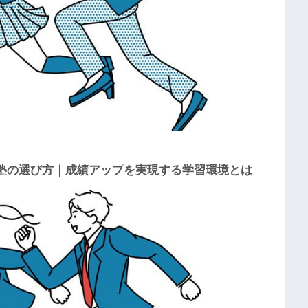
塾の選び方｜成績アップを実現する学習環境とは