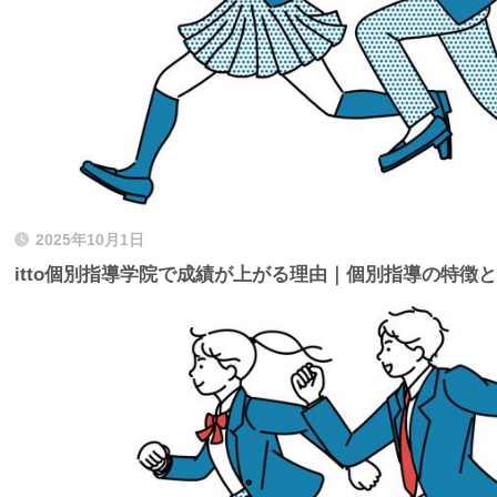
2025年10月1日
itto個別指導学院で成績が上がる理由｜個別指導の特徴