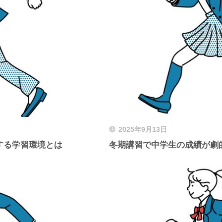
2025年9月13日
する学習環境とは
冬期講習で中学生の成績が劇