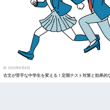
2025年8月8日
古文が苦手な中学生を変える！定期テスト対策と効果的