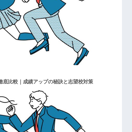
徹底比較｜成績アップの秘訣と志望校対策