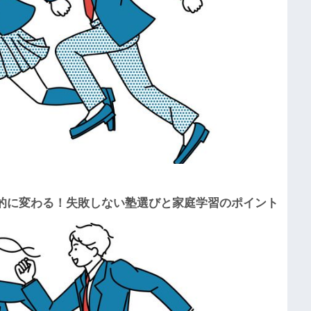
的に変わる！失敗しない塾選びと家庭学習のポイント