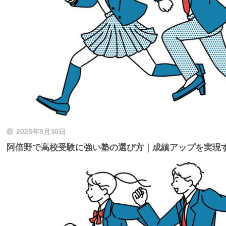
2025年9月30日
阿倍野で高校受験に強い塾の選び方｜成績アップを実現