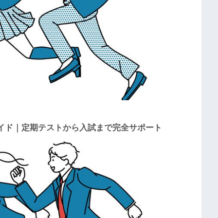
イド｜定期テストから入試まで完全サポート