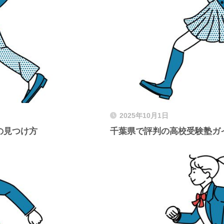
2025年10月1日
の見つけ方
千葉県で評判の高校受験塾ガ