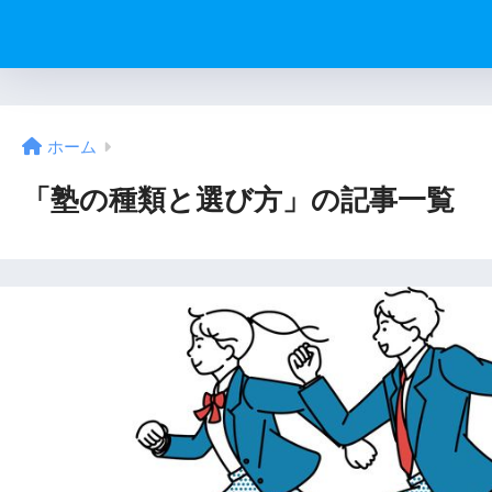
ホーム
「塾の種類と選び方」の記事一覧