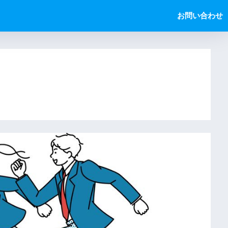
お問い合わせ