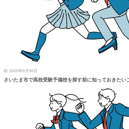
2025年9月30日
さいたま市で高校受験予備校を探す前に知っておきたい