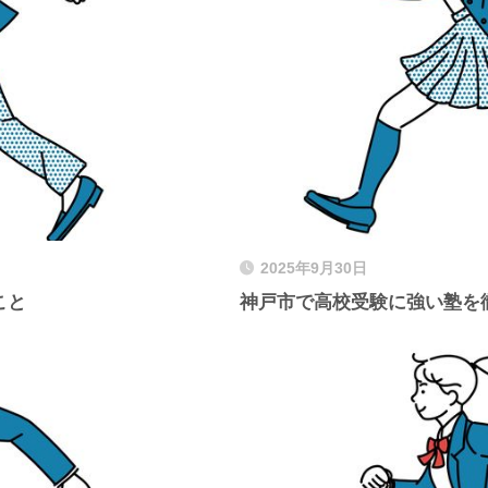
2025年9月30日
こと
神戸市で高校受験に強い塾を