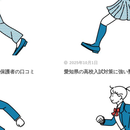
2025年10月1日
と保護者の口コミ
愛知県の高校入試対策に強い