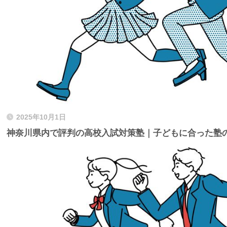
2025年10月1日
神奈川県内で評判の高校入試対策塾｜子どもに合った塾