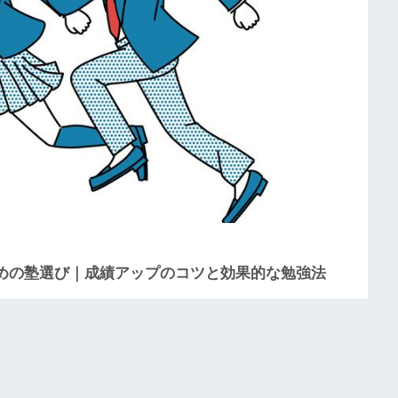
めの塾選び｜成績アップのコツと効果的な勉強法