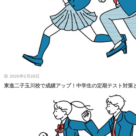
2026年2月28日
東進二子玉川校で成績アップ！中学生の定期テスト対策