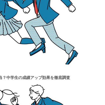
当？中学生の成績アップ効果を徹底調査