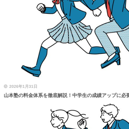
2026年1月31日
山本塾の料金体系を徹底解説！中学生の成績アップに必