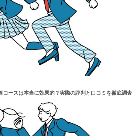
験コースは本当に効果的？実際の評判と口コミを徹底調査