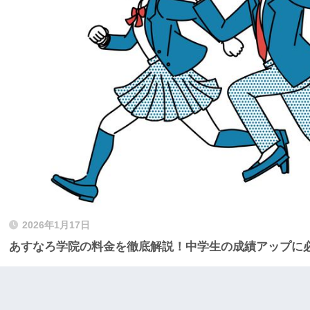
2026年1月17日
あすなろ学院の料金を徹底解説！中学生の成績アップに