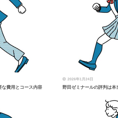
2026年1月24日
要な費用とコース内容
野田ゼミナールの評判は本