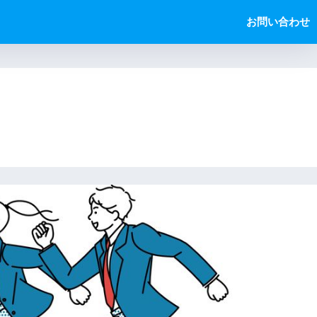
お問い合わせ