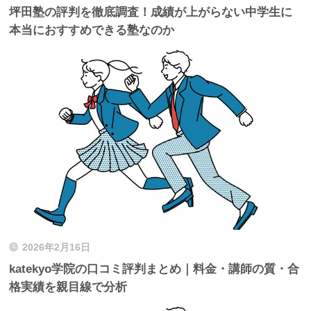
坪田塾の評判を徹底調査！成績が上がらない中学生に
本当におすすめできる塾なのか
2026年2月16日
katekyo学院の口コミ評判まとめ｜料金・講師の質・合
格実績を親目線で分析