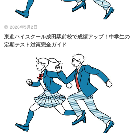
2026年5月2日
東進ハイスクール成田駅前校で成績アップ！中学生の
定期テスト対策完全ガイド