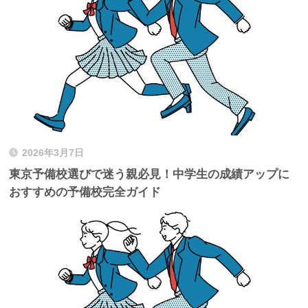
2026年3月7日
東京予備校選びで迷う親必見！中学生の成績アップに
おすすめの予備校完全ガイド