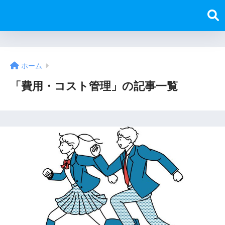
ホーム
「費用・コスト管理」の記事一覧