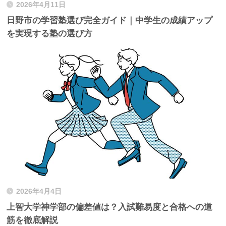
2026年4月11日
日野市の学習塾選び完全ガイド｜中学生の成績アップ
を実現する塾の選び方
2026年4月4日
上智大学神学部の偏差値は？入試難易度と合格への道
筋を徹底解説