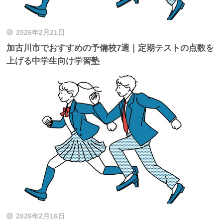
2026年2月21日
加古川市でおすすめの予備校7選｜定期テストの点数を
上げる中学生向け学習塾
2026年2月16日