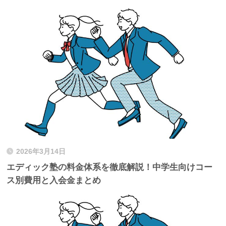
2026年3月14日
エディック塾の料金体系を徹底解説！中学生向けコー
ス別費用と入会金まとめ