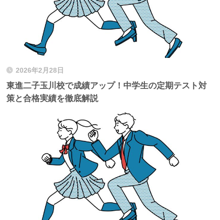
2026年2月28日
東進二子玉川校で成績アップ！中学生の定期テスト対
策と合格実績を徹底解説