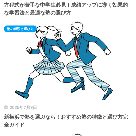
方程式が苦手な中学生必見！成績アップに導く効果的
な学習法と最適な塾の選び方
塾の種類と選び方
2025年7月9日
新横浜で塾を選ぶなら！おすすめ塾の特徴と選び方完
全ガイド