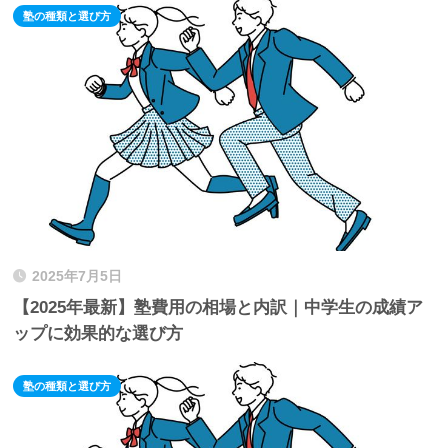
塾の種類と選び方
2025年7月5日
【2025年最新】塾費用の相場と内訳｜中学生の成績ア
ップに効果的な選び方
塾の種類と選び方