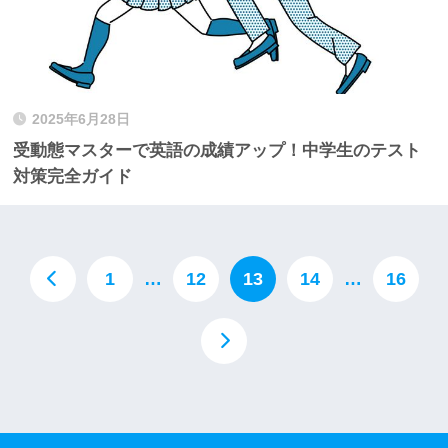
2025年6月28日
受動態マスターで英語の成績アップ！中学生のテスト
対策完全ガイド
1
…
12
13
14
…
16