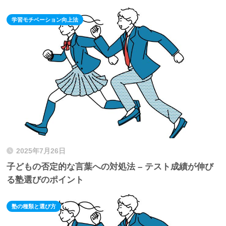
学習モチベーション向上法
2025年7月26日
子どもの否定的な言葉への対処法 – テスト成績が伸び
る塾選びのポイント
塾の種類と選び方