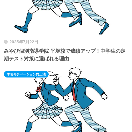
2025年7月22日
みやび個別指導学院 平塚校で成績アップ！中学生の定
期テスト対策に選ばれる理由
学習モチベーション向上法