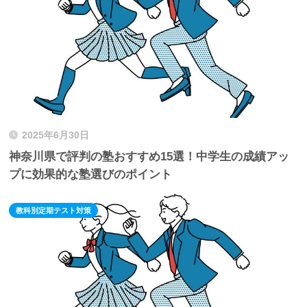
2025年6月30日
神奈川県で評判の塾おすすめ15選！中学生の成績アッ
プに効果的な塾選びのポイント
教科別定期テスト対策