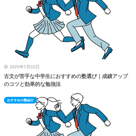
2025年7月22日
古文が苦手な中学生におすすめの塾選び｜成績アップ
のコツと効果的な勉強法
おすすめの塾紹介