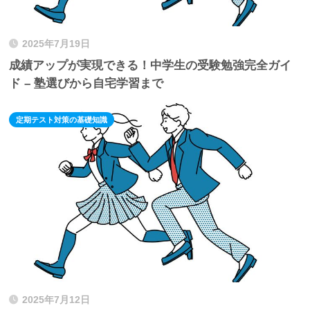
2025年7月19日
成績アップが実現できる！中学生の受験勉強完全ガイ
ド – 塾選びから自宅学習まで
定期テスト対策の基礎知識
2025年7月12日