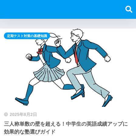
定期テスト対策の基礎知識
2025年8月2日
三人称単数の壁を超える！中学生の英語成績アップに
効果的な塾選びガイド