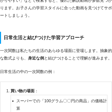
かりやすい」などで検索すると、優れた解説動画が多数見つか
ります。お子さんの学習スタイルに合った動画を見つけてサポ
ートしましょう。
日常生活と結びつけた学習アプローチ
一次関数は私たちの生活のあらゆる場面に登場します。抽象的
な数式よりも、
身近な例
と結びつけることで理解が進みます。
日常生活の中の一次関数の例：
買い物の場面
：
スーパーでの「100グラム〇〇円の商品」の価格計
算