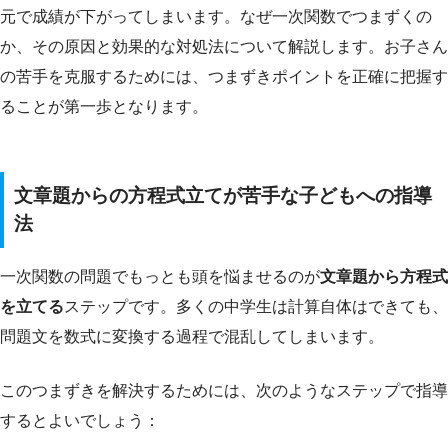
元で成績が下がってしまいます。なぜ一次関数でつまずくの
か、その原因と効果的な対処法について解説します。お子さん
の苦手を克服するためには、つまずきポイントを正確に把握す
ることが第一歩となります。
文章題からの方程式立てが苦手な子どもへの指導
法
一次関数の問題でもっとも頭を悩ませるのが
文章題から方程式
を立てる
ステップです。多くの中学生は計算自体はできても、
問題文を数式に変換する過程で混乱してしまいます。
このつまずきを解決するためには、次のようなステップで指導
するとよいでしょう：