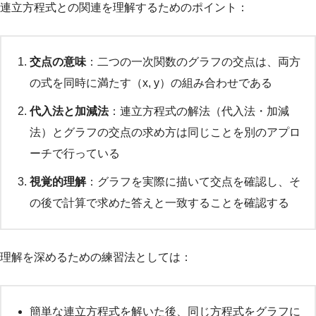
連立方程式との関連を理解するためのポイント：
交点の意味
：二つの一次関数のグラフの交点は、両方
の式を同時に満たす（x, y）の組み合わせである
代入法と加減法
：連立方程式の解法（代入法・加減
法）とグラフの交点の求め方は同じことを別のアプロ
ーチで行っている
視覚的理解
：グラフを実際に描いて交点を確認し、そ
の後で計算で求めた答えと一致することを確認する
理解を深めるための練習法としては：
簡単な連立方程式を解いた後、同じ方程式をグラフに