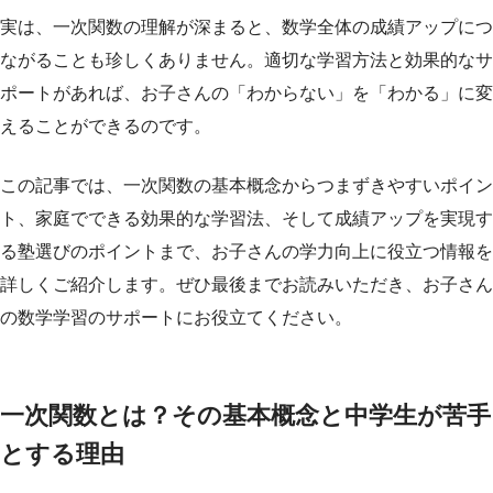
実は、一次関数の理解が深まると、数学全体の成績アップにつ
ながることも珍しくありません。適切な学習方法と効果的なサ
ポートがあれば、お子さんの「わからない」を「わかる」に変
えることができるのです。
この記事では、一次関数の基本概念からつまずきやすいポイン
ト、家庭でできる効果的な学習法、そして成績アップを実現す
る塾選びのポイントまで、お子さんの学力向上に役立つ情報を
詳しくご紹介します。ぜひ最後までお読みいただき、お子さん
の数学学習のサポートにお役立てください。
一次関数とは？その基本概念と中学生が苦手
とする理由