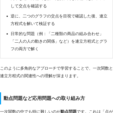
して交点を確認する
逆に、二つのグラフの交点を目視で確認した後、連立
方程式を解いて検証する
日常的な問題（例：「二種類の商品の組み合わせ」
「二人の人の動きの関係」など）を連立方程式とグラ
フの両方で解く
このように多角的なアプローチで学習することで、一次関数と
連立方程式の関連性への理解が深まります。
動点問題など応用問題への取り組み方
一次関数の中でも特に難しいのが
動点問題
です。これは「点が