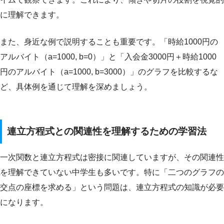
に理解できます。
また、身近な例で説明することも重要です。「時給1000円の
アルバイト（a=1000, b=0）」と「入会金3000円＋時給1000
円のアルバイト（a=1000, b=3000）」のグラフを比較するな
ど、具体例を通じて理解を深めましょう。
連立方程式との関連性を理解するための学習法
一次関数と連立方程式は密接に関連していますが、その関連性
を理解できていない中学生も多いです。特に「二つのグラフの
交点の座標を求める」という問題は、連立方程式の知識が必要
になります。