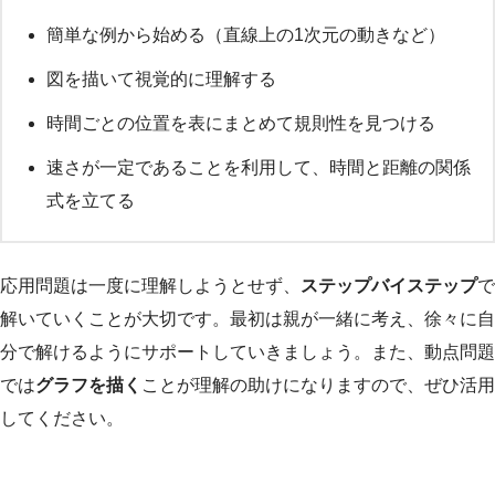
簡単な例から始める（直線上の1次元の動きなど）
図を描いて視覚的に理解する
時間ごとの位置を表にまとめて規則性を見つける
速さが一定であることを利用して、時間と距離の関係
式を立てる
応用問題は一度に理解しようとせず、
ステップバイステップ
で
解いていくことが大切です。最初は親が一緒に考え、徐々に自
分で解けるようにサポートしていきましょう。また、動点問題
では
グラフを描く
ことが理解の助けになりますので、ぜひ活用
してください。