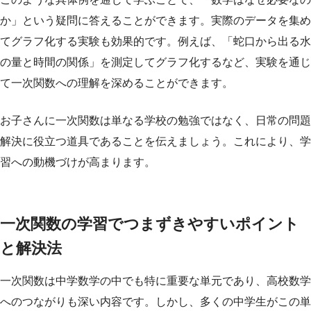
か」という疑問に答えることができます。実際のデータを集め
てグラフ化する実験も効果的です。例えば、「蛇口から出る水
の量と時間の関係」を測定してグラフ化するなど、実験を通じ
て一次関数への理解を深めることができます。
お子さんに一次関数は単なる学校の勉強ではなく、日常の問題
解決に役立つ道具であることを伝えましょう。これにより、学
習への動機づけが高まります。
一次関数の学習でつまずきやすいポイント
と解決法
一次関数は中学数学の中でも特に重要な単元であり、高校数学
へのつながりも深い内容です。しかし、多くの中学生がこの単