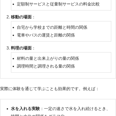
定額制サービスと従量制サービスの料金比較
移動の場面
：
自宅から学校までの距離と時間の関係
電車やバスの運賃と距離の関係
料理の場面
：
材料の量と出来上がりの量の関係
調理時間と調理される量の関係
実際に体験を通じて学ぶことも効果的です。例えば：
水を入れる実験
：一定の速さで水を入れ続けるとき、