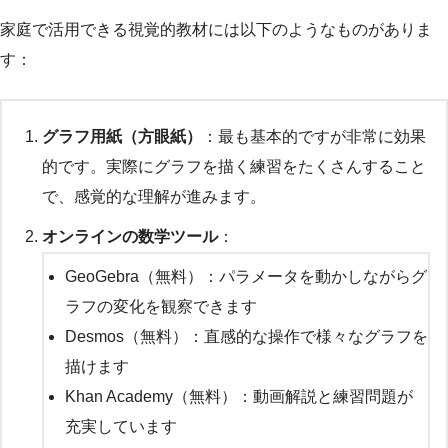
家庭で活用できる視覚的教材には以下のようなものがありま
す：
グラフ用紙（方眼紙）
：最も基本的ですが非常に効果
的です。実際にグラフを描く練習をたくさんすること
で、感覚的な理解が進みます。
オンラインの数学ツール
：
GeoGebra（無料）：パラメータを動かしながらグ
ラフの変化を観察できます
Desmos（無料）：直感的な操作で様々なグラフを
描けます
Khan Academy（無料）：動画解説と練習問題が
充実しています