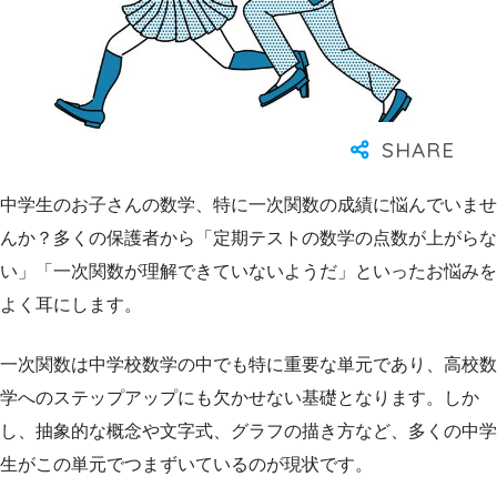
中学生のお子さんの数学、特に一次関数の成績に悩んでいませ
んか？多くの保護者から「定期テストの数学の点数が上がらな
い」「一次関数が理解できていないようだ」といったお悩みを
よく耳にします。
一次関数は中学校数学の中でも特に重要な単元であり、高校数
学へのステップアップにも欠かせない基礎となります。しか
し、抽象的な概念や文字式、グラフの描き方など、多くの中学
生がこの単元でつまずいているのが現状です。