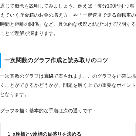
通じて概念を説明してみましょう。例えば「毎分100円ずつ増
えていく貯金箱のお金の増え方」や「一定速度で走る自転車の
時間と距離の関係」など、具体的な状況と結びつけて説明する
ことで理解が深まります。
一次関数のグラフ作成と読み取りのコツ
一次関数のグラフは
直線
で表されます。このグラフを正確に描
くことができるかどうかが、問題を解く上での重要なポイント
となります。
グラフを描く基本的な手順は次の通りです：
x座標とy座標の目盛りを決める