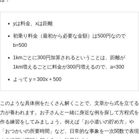
yは料金、xは距離
初乗り料金（最初から必要な金額）は500円なので
b=500
1kmごとに300円加算されるということは、距離が
1km増えるごとに料金が300円増えるので、a=300
よって y = 300x + 500
このような具体例をたくさん解くことで、文章から式を立てる
力が養われます。お子さんと一緒に身近な例を探して方程式を
作る練習をしてみましょう。例えば「お小遣いの貯め方」や
「おつかいの所要時間」など、日常的な事象を一次関数で表現