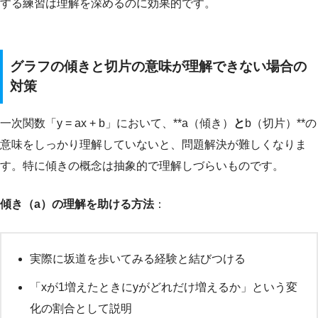
する練習は理解を深めるのに効果的です。
グラフの傾きと切片の意味が理解できない場合の
対策
一次関数「y = ax + b」において、**a（傾き）
と
b（切片）**の
意味をしっかり理解していないと、問題解決が難しくなりま
す。特に傾きの概念は抽象的で理解しづらいものです。
傾き（a）の理解を助ける方法
：
実際に坂道を歩いてみる経験と結びつける
「xが1増えたときにyがどれだけ増えるか」という変
化の割合として説明