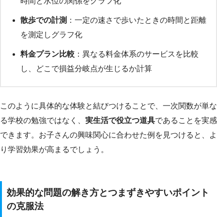
時間と水位の関係をグラフ化
散歩での計測
：一定の速さで歩いたときの時間と距離
を測定しグラフ化
料金プラン比較
：異なる料金体系のサービスを比較
し、どこで損益分岐点が生じるか計算
このように具体的な体験と結びつけることで、一次関数が単な
る学校の勉強ではなく、
実生活で役立つ道具
であることを実感
できます。お子さんの興味関心に合わせた例を見つけると、よ
り学習効果が高まるでしょう。
効果的な問題の解き方とつまずきやすいポイント
の克服法