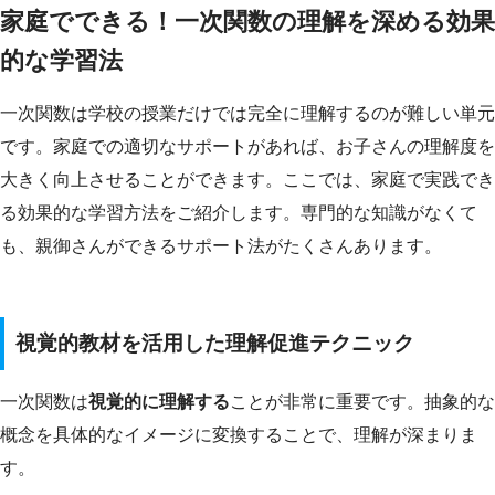
家庭でできる！一次関数の理解を深める効果
的な学習法
一次関数は学校の授業だけでは完全に理解するのが難しい単元
です。家庭での適切なサポートがあれば、お子さんの理解度を
大きく向上させることができます。ここでは、家庭で実践でき
る効果的な学習方法をご紹介します。専門的な知識がなくて
も、親御さんができるサポート法がたくさんあります。
視覚的教材を活用した理解促進テクニック
一次関数は
視覚的に理解する
ことが非常に重要です。抽象的な
概念を具体的なイメージに変換することで、理解が深まりま
す。