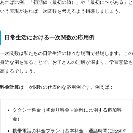
あれば比例、「初期値（最初の値）」や「最初に〜がある」と
いう表現があれば一次関数を考えるよう指導しましょう。
日常生活における一次関数の応用例
一次関数は私たちの日常生活の様々な場面で登場します。この
身近な例を知ることで、お子さんの理解が深まり、学習意欲も
高まるでしょう。
料金計算
は一次関数の代表的な応用例です。例えば：
タクシー料金（初乗り料金＋距離に比例する追加料
金）
携帯電話の料金プラン（基本料金＋通話時間に比例す