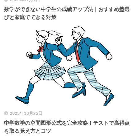
数学ができない中学生の成績アップ法｜おすすめ塾選
びと家庭でできる対策
2025年10月25日
中学数学の空間図形公式を完全攻略！テストで高得点
を取る覚え方とコツ