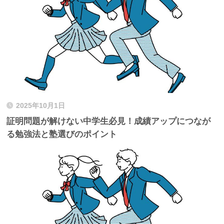
2025年10月1日
証明問題が解けない中学生必見！成績アップにつなが
る勉強法と塾選びのポイント