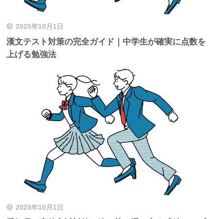
2025年10月1日
漢文テスト対策の完全ガイド｜中学生が確実に点数を
上げる勉強法
2025年10月1日