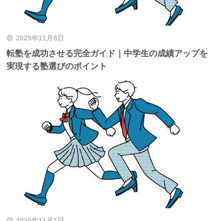
2025年11月8日
転塾を成功させる完全ガイド｜中学生の成績アップを
実現する塾選びのポイント
2025年11月1日