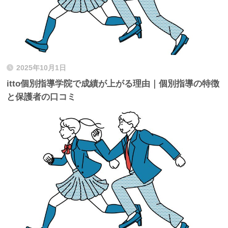
2025年10月1日
itto個別指導学院で成績が上がる理由｜個別指導の特徴
と保護者の口コミ