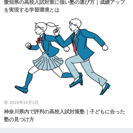
愛知県の高校入試対策に強い塾の選び方｜成績アップ
を実現する学習環境とは
2025年10月1日
神奈川県内で評判の高校入試対策塾｜子どもに合った
塾の見つけ方