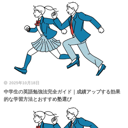
2025年10月18日
中学生の英語勉強法完全ガイド｜成績アップする効果
的な学習方法とおすすめ塾選び