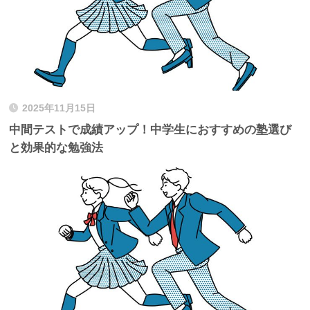
2025年11月15日
中間テストで成績アップ！中学生におすすめの塾選び
と効果的な勉強法